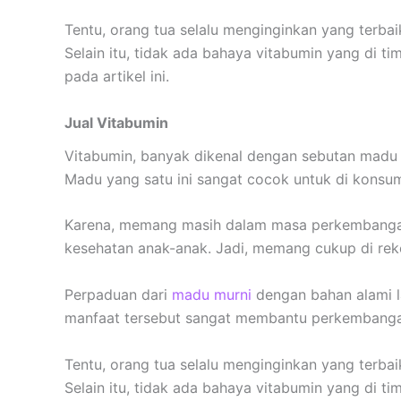
Tentu, orang tua selalu menginginkan yang terba
Selain itu, tidak ada bahaya vitabumin yang di 
pada artikel ini.
Jual Vitabumin
Vitabumin, banyak dikenal dengan sebutan madu 
Madu yang satu ini sangat cocok untuk di konsum
Karena, memang masih dalam masa perkembangan. 
kesehatan anak-anak. Jadi, memang cukup di re
Perpaduan dari
madu murni
dengan bahan alami l
manfaat tersebut sangat membantu perkembangan 
Tentu, orang tua selalu menginginkan yang terba
Selain itu, tidak ada bahaya vitabumin yang di 