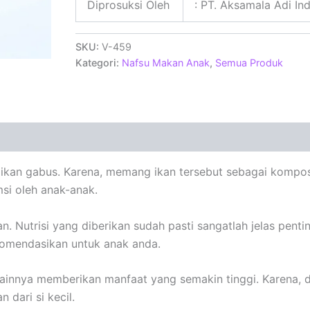
Diprosuksi Oleh
: PT. Aksamala Adi In
SKU:
V-459
Kategori:
Nafsu Makan Anak
,
Semua Produk
ikan gabus. Karena, memang ikan tersebut sebagai kompos
si oleh anak-anak.
Nutrisi yang diberikan sudah pasti sangatlah jelas penti
komendasikan untuk anak anda.
ainnya memberikan manfaat yang semakin tinggi. Karena, 
dari si kecil.