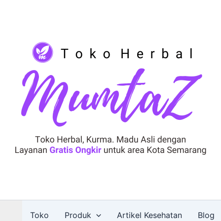
Toko
Produk
Artikel Kesehatan
Blog