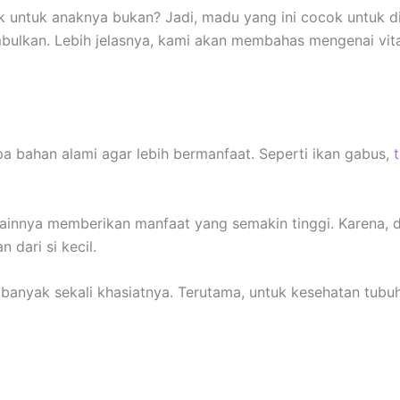
ik untuk anaknya bukan? Jadi, madu yang ini cocok untuk d
timbulkan. Lebih jelasnya, kami akan membahas mengenai vi
a bahan alami agar lebih bermanfaat. Seperti ikan gabus,
ainnya memberikan manfaat yang semakin tinggi. Karena, 
dari si kecil.
 banyak sekali khasiatnya. Terutama, untuk kesehatan tubu