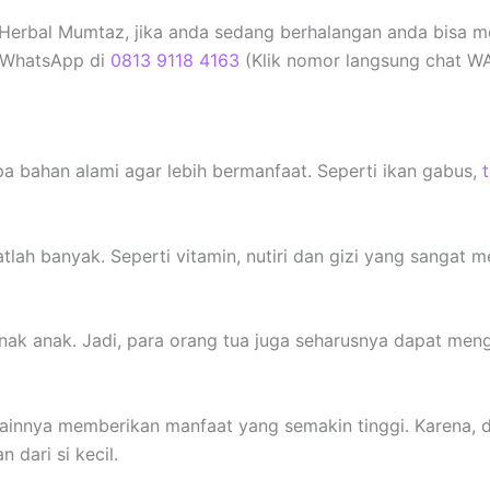
Herbal Mumtaz, jika anda sedang berhalangan anda bisa m
 WhatsApp di
0813 9118 4163
(Klik nomor langsung chat WA
a bahan alami agar lebih bermanfaat. Seperti ikan gabus,
lah banyak. Seperti vitamin, nutiri dan gizi yang sangat 
 anak anak. Jadi, para orang tua juga seharusnya dapat me
ainnya memberikan manfaat yang semakin tinggi. Karena, 
dari si kecil.