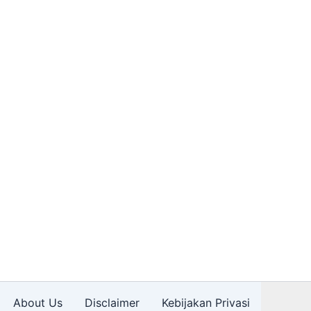
About Us
Disclaimer
Kebijakan Privasi