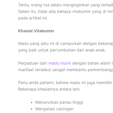
Tentu, orang tua selalu menginginkan yang terba
Selain itu, tidak ada bahaya vitabumin yang di 
pada artikel ini.
Khasiat Vitabumin
Madu yang satu ini di campurkan dengan beberap
yang baik untuk pertumbuhan dari anak-anak.
Perpaduan dari
madu murni
dengan bahan alami l
manfaat tersebut sangat membantu perkembangan 
Perlu anda pahami, bahwa madu ini juga memiliki
Beberapa khasiatnya antara lain:
Menurunkan panas tinggi
Mengatasi cacingan