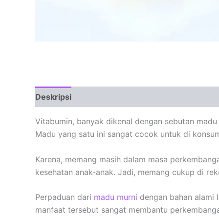
Deskripsi
Vitabumin, banyak dikenal dengan sebutan madu 
Madu yang satu ini sangat cocok untuk di konsum
Karena, memang masih dalam masa perkembangan. 
kesehatan anak-anak. Jadi, memang cukup di re
Perpaduan dari
madu murni
dengan bahan alami l
manfaat tersebut sangat membantu perkembangan 