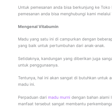
Untuk pemesanan anda bisa berkunjung ke Toko 
pemesanan anda bisa menghubungi kami melalui
Mengenal Vitabumin
Madu yang satu ini di campurkan dengan beberap
yang baik untuk pertumbuhan dari anak-anak.
Setidaknya, kandungan yang diberikan juga sangat
untuk penggunaanya.
Tentunya, hal ini akan sangat di butuhkan untuk
madu ini.
Perpaduan dari
madu murni
dengan bahan alami l
manfaat tersebut sangat membantu perkembangan 