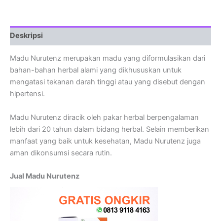
Deskripsi
Madu Nurutenz merupakan madu yang diformulasikan dari
bahan-bahan herbal alami yang dikhususkan untuk
mengatasi tekanan darah tinggi atau yang disebut dengan
hipertensi.
Madu Nurutenz diracik oleh pakar herbal berpengalaman
lebih dari 20 tahun dalam bidang herbal. Selain memberikan
manfaat yang baik untuk kesehatan, Madu Nurutenz juga
aman dikonsumsi secara rutin.
Jual Madu Nurutenz