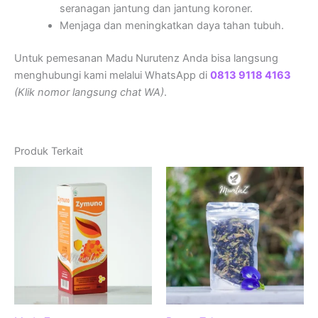
seranagan jantung dan jantung koroner.
Menjaga dan meningkatkan daya tahan tubuh.
Untuk pemesanan Madu Nurutenz Anda bisa langsung
menghubungi kami melalui WhatsApp di
0813 9118 4163
(Klik nomor langsung chat WA)
.
Produk Terkait