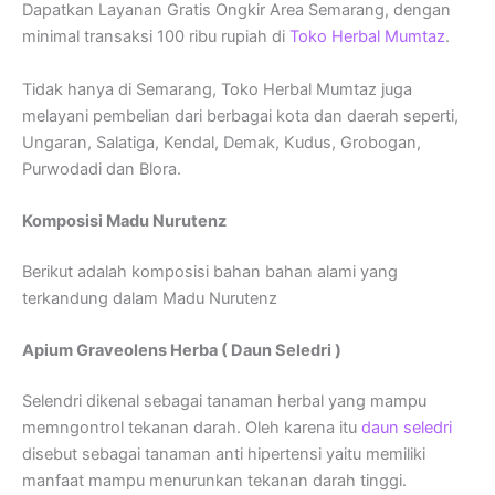
Dapatkan Layanan Gratis Ongkir Area Semarang, dengan
minimal transaksi 100 ribu rupiah di
Toko Herbal Mumtaz
.
Tidak hanya di Semarang, Toko Herbal Mumtaz juga
melayani pembelian dari berbagai kota dan daerah seperti,
Ungaran, Salatiga, Kendal, Demak, Kudus, Grobogan,
Purwodadi dan Blora.
Komposisi Madu Nurutenz
Berikut adalah komposisi bahan bahan alami yang
terkandung dalam Madu Nurutenz
Apium Graveolens Herba ( Daun Seledri )
Selendri dikenal sebagai tanaman herbal yang mampu
memngontrol tekanan darah. Oleh karena itu
daun seledri
disebut sebagai tanaman anti hipertensi yaitu memiliki
manfaat mampu menurunkan tekanan darah tinggi.