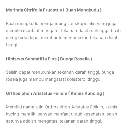
Morinda Citrifolia Frucstus ( Buah Mengkudu )
Buah mengkudu mengandung zat skopoletin yang juga
memiliki manfaat mengatur tekanan darah sehingga buah
mengkudu dapat membantu menurunkan tekanan darah
tinggi.
Hibiscus Sabdatiffa Flos ( Bunga Rosella )
Selain dapat menurunkan tekanan darah tinggi, bunga
rosela juga mampu mengatasi kolesterol tinggi.
Orthosiphon Aristatus Folium ( Kumis Kuncing )
Memiliki nama latin Orthosiphon Aristatus Folium, kumis
kucing memiliki banyak manfaat untuk kesehatan, salah
satunya adalah mengatasi tekanan darah tinggi.