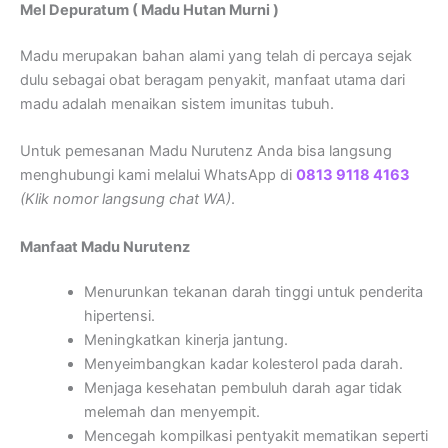
Mel Depuratum ( Madu Hutan Murni )
Madu merupakan bahan alami yang telah di percaya sejak
dulu sebagai obat beragam penyakit, manfaat utama dari
madu adalah menaikan sistem imunitas tubuh.
Untuk pemesanan Madu Nurutenz Anda bisa langsung
menghubungi kami melalui WhatsApp di
0813 9118 4163
(Klik nomor langsung chat WA)
.
Manfaat Madu Nurutenz
Menurunkan tekanan darah tinggi untuk penderita
hipertensi.
Meningkatkan kinerja jantung.
Menyeimbangkan kadar kolesterol pada darah.
Menjaga kesehatan pembuluh darah agar tidak
melemah dan menyempit.
Mencegah kompilkasi pentyakit mematikan seperti