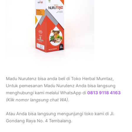
Madu Nurutenz bisa anda beli di Toko Herbal Mumtaz,
Untuk pemesanan Madu Nurutenz Anda bisa langsung
menghubungi kami melalui WhatsApp di
0813 9118 4163
(Klik nomor langsung chat WA)
.
Atau Anda bisa langsung mengunjungi toko kami di Jl.
Gondang Raya No. 4 Tembalang.