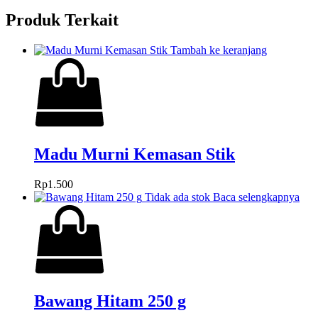
Produk Terkait
Tambah ke keranjang
Madu Murni Kemasan Stik
Rp
1.500
Tidak ada stok
Baca selengkapnya
Bawang Hitam 250 g