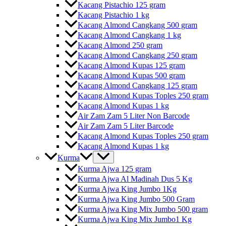
Kacang Pistachio 125 gram
Kacang Pistachio 1 kg
Kacang Almond Cangkang 500 gram
Kacang Almond Cangkang 1 kg
Kacang Almond 250 gram
Kacang Almond Cangkang 250 gram
Kacang Almond Kupas 125 gram
Kacang Almond Kupas 500 gram
Kacang Almond Cangkang 125 gram
Kacang Almond Kupas Toples 250 gram
Kacang Almond Kupas 1 kg
Air Zam Zam 5 Liter Non Barcode
Air Zam Zam 5 Liter Barcode
Kacang Almond Kupas Toples 250 gram
Kacang Almond Kupas 1 kg
Kurma
Kurma Ajwa 125 gram
Kurma Ajwa Al Madinah Dus 5 Kg
Kurma Ajwa King Jumbo 1Kg
Kurma Ajwa King Jumbo 500 Gram
Kurma Ajwa King Mix Jumbo 500 gram
Kurma Ajwa King Mix Jumbo1 Kg