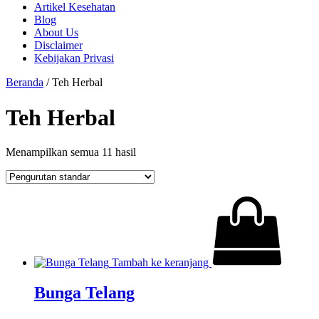
Artikel Kesehatan
Blog
About Us
Disclaimer
Kebijakan Privasi
Beranda
/ Teh Herbal
Teh Herbal
Menampilkan semua 11 hasil
Tambah ke keranjang
Bunga Telang