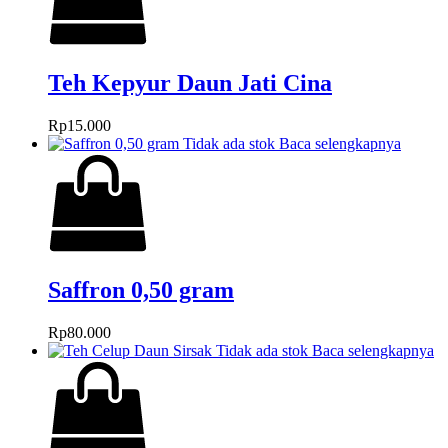
Teh Kepyur Daun Jati Cina
Rp
15.000
Tidak ada stok
Baca selengkapnya
Saffron 0,50 gram
Rp
80.000
Tidak ada stok
Baca selengkapnya