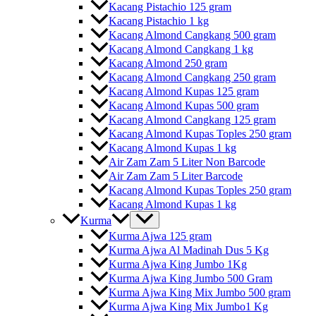
Kacang Pistachio 125 gram
Kacang Pistachio 1 kg
Kacang Almond Cangkang 500 gram
Kacang Almond Cangkang 1 kg
Kacang Almond 250 gram
Kacang Almond Cangkang 250 gram
Kacang Almond Kupas 125 gram
Kacang Almond Kupas 500 gram
Kacang Almond Cangkang 125 gram
Kacang Almond Kupas Toples 250 gram
Kacang Almond Kupas 1 kg
Air Zam Zam 5 Liter Non Barcode
Air Zam Zam 5 Liter Barcode
Kacang Almond Kupas Toples 250 gram
Kacang Almond Kupas 1 kg
Kurma
Kurma Ajwa 125 gram
Kurma Ajwa Al Madinah Dus 5 Kg
Kurma Ajwa King Jumbo 1Kg
Kurma Ajwa King Jumbo 500 Gram
Kurma Ajwa King Mix Jumbo 500 gram
Kurma Ajwa King Mix Jumbo1 Kg