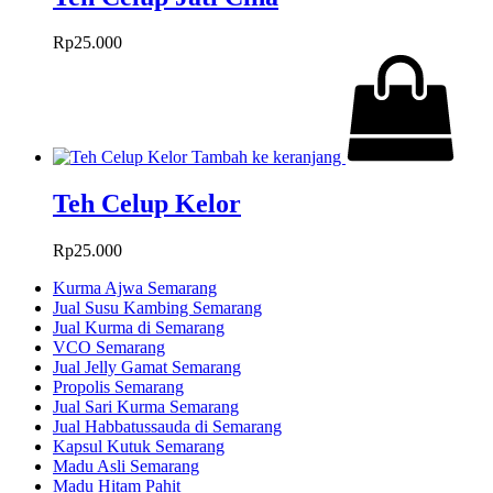
Rp
25.000
Tambah ke keranjang
Teh Celup Kelor
Rp
25.000
Kurma Ajwa Semarang
Jual Susu Kambing Semarang
Jual Kurma di Semarang
VCO Semarang
Jual Jelly Gamat Semarang
Propolis Semarang
Jual Sari Kurma Semarang
Jual Habbatussauda di Semarang
Kapsul Kutuk Semarang
Madu Asli Semarang
Madu Hitam Pahit