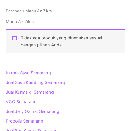
Beranda
/ Madu Az Zikra
Madu Az Zikra
Tidak ada produk yang ditemukan sesuai
dengan pilihan Anda.
Kurma Ajwa Semarang
Jual Susu Kambing Semarang
Jual Kurma di Semarang
VCO Semarang
Jual Jelly Gamat Semarang
Propolis Semarang
Jual Sari Kurma Semarang